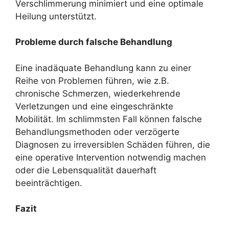
Verschlimmerung minimiert und eine optimale
Heilung unterstützt.
Probleme durch falsche Behandlung
Eine inadäquate Behandlung kann zu einer
Reihe von Problemen führen, wie z.B.
chronische Schmerzen, wiederkehrende
Verletzungen und eine eingeschränkte
Mobilität. Im schlimmsten Fall können falsche
Behandlungsmethoden oder verzögerte
Diagnosen zu irreversiblen Schäden führen, die
eine operative Intervention notwendig machen
oder die Lebensqualität dauerhaft
beeinträchtigen.
Fazit