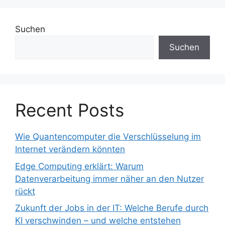
Suchen
Suchen
Recent Posts
Wie Quantencomputer die Verschlüsselung im
Internet verändern könnten
Edge Computing erklärt: Warum
Datenverarbeitung immer näher an den Nutzer
rückt
Zukunft der Jobs in der IT: Welche Berufe durch
KI verschwinden – und welche entstehen