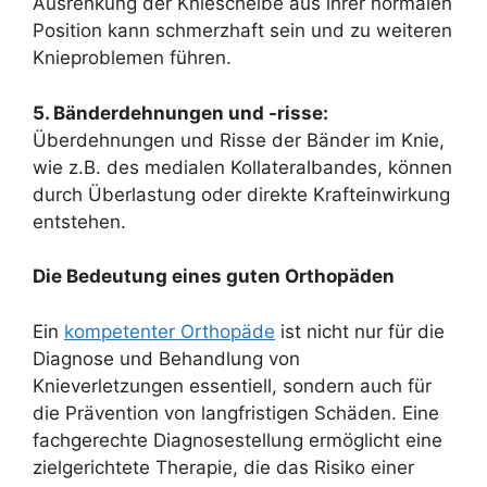
Ausrenkung der Kniescheibe aus ihrer normalen
Position kann schmerzhaft sein und zu weiteren
Knieproblemen führen.
5. Bänderdehnungen und -risse:
Überdehnungen und Risse der Bänder im Knie,
wie z.B. des medialen Kollateralbandes, können
durch Überlastung oder direkte Krafteinwirkung
entstehen.
Die Bedeutung eines guten Orthopäden
Ein
kompetenter Orthopäde
ist nicht nur für die
Diagnose und Behandlung von
Knieverletzungen essentiell, sondern auch für
die Prävention von langfristigen Schäden. Eine
fachgerechte Diagnosestellung ermöglicht eine
zielgerichtete Therapie, die das Risiko einer