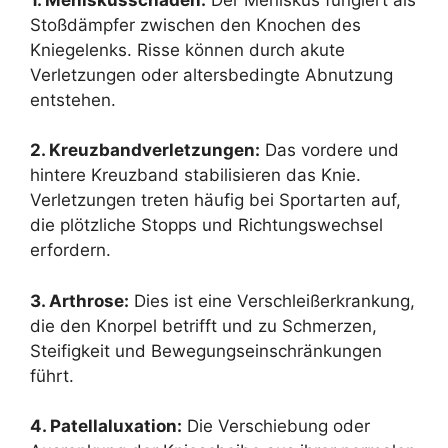
Stoßdämpfer zwischen den Knochen des
Kniegelenks. Risse können durch akute
Verletzungen oder altersbedingte Abnutzung
entstehen.
2. Kreuzbandverletzungen:
Das vordere und
hintere Kreuzband stabilisieren das Knie.
Verletzungen treten häufig bei Sportarten auf,
die plötzliche Stopps und Richtungswechsel
erfordern.
3. Arthrose:
Dies ist eine Verschleißerkrankung,
die den Knorpel betrifft und zu Schmerzen,
Steifigkeit und Bewegungseinschränkungen
führt.
4. Patellaluxation:
Die Verschiebung oder