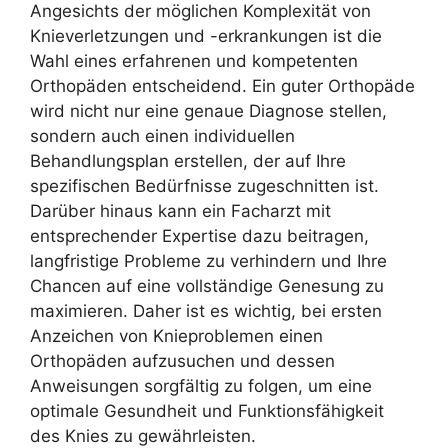
Angesichts der möglichen Komplexität von
Knieverletzungen und -erkrankungen ist die
Wahl eines erfahrenen und kompetenten
Orthopäden entscheidend. Ein guter Orthopäde
wird nicht nur eine genaue Diagnose stellen,
sondern auch einen individuellen
Behandlungsplan erstellen, der auf Ihre
spezifischen Bedürfnisse zugeschnitten ist.
Darüber hinaus kann ein Facharzt mit
entsprechender Expertise dazu beitragen,
langfristige Probleme zu verhindern und Ihre
Chancen auf eine vollständige Genesung zu
maximieren. Daher ist es wichtig, bei ersten
Anzeichen von Knieproblemen einen
Orthopäden aufzusuchen und dessen
Anweisungen sorgfältig zu folgen, um eine
optimale Gesundheit und Funktionsfähigkeit
des Knies zu gewährleisten.