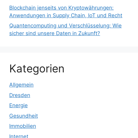
Blockchain jenseits von Kryptowährungen:
Anwendungen in Supply Chain, IoT und Recht
Quantencomputing und Verschlüsselung: Wie
sicher sind unsere Daten in Zukunft?
Kategorien
Allgemein
Dresden
Energie
Gesundheit
Immobilien
Internet