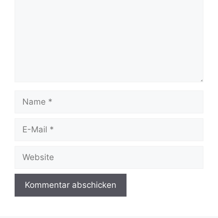
Name
E-
Mail
Website