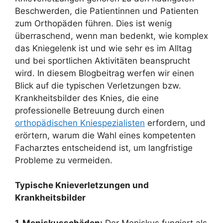
Beschwerden, die Patientinnen und Patienten
zum Orthopäden führen. Dies ist wenig
überraschend, wenn man bedenkt, wie komplex
das Kniegelenk ist und wie sehr es im Alltag
und bei sportlichen Aktivitäten beansprucht
wird. In diesem Blogbeitrag werfen wir einen
Blick auf die typischen Verletzungen bzw.
Krankheitsbilder des Knies, die eine
professionelle Betreuung durch einen
orthopädischen Kniespezialisten
erfordern, und
erörtern, warum die Wahl eines kompetenten
Facharztes entscheidend ist, um langfristige
Probleme zu vermeiden.
Typische Knieverletzungen und
Krankheitsbilder
1. Meniskusschäden:
Der Meniskus fungiert als