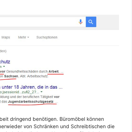
 Arbeit dringend benötigen. Büromöbel können
mmerwieder von Schränken und Schreibtischen die