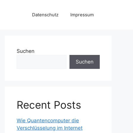
Datenschutz
Impressum
Suchen
Suchen
Recent Posts
Wie Quantencomputer die
Verschlüsselung im Internet