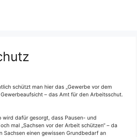
chutz
ntlich schützt man hier das „Gewerbe vor dem
Gewerbeaufsicht – das Amt für den Arbeitsschut.
o wird dafür gesorgt, dass Pausen- und
och mal „Sachsen vor der Arbeit schützen“ – da
gen Sachsen einen gewissen Grundbedarf an