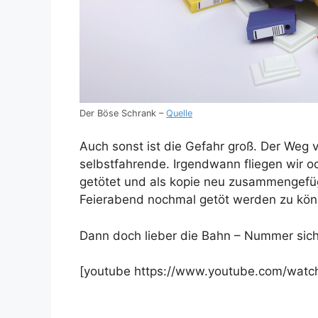
Der Böse Schrank –
Quelle
Auch sonst ist die Gefahr groß. Der Weg 
selbstfahrende. Irgendwann fliegen wir 
getötet und als kopie neu zusammengefüg
Feierabend nochmal getöt werden zu kön
Dann doch lieber die Bahn – Nummer sich
[youtube https://www.youtube.com/wa