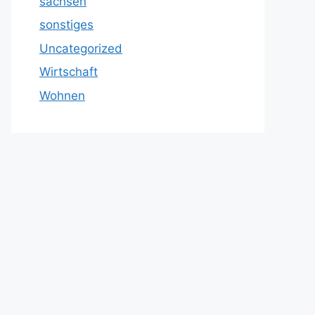
sachsen
sonstiges
Uncategorized
Wirtschaft
Wohnen