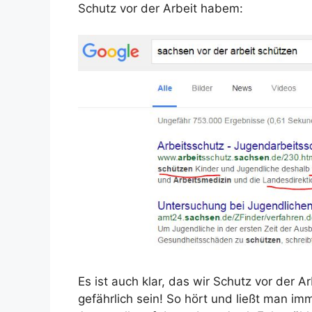
Schutz vor der Arbeit habem:
Es ist auch klar, das wir Schutz vor der
gefährlich sein! So hört und ließt man i