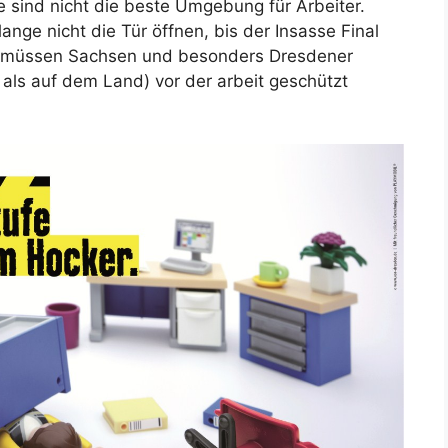
e sind nicht die beste Umgebung für Arbeiter.
ange nicht die Tür öffnen, bis der Insasse Final
her müssen Sachsen und besonders Dresdener
 als auf dem Land) vor der arbeit geschützt