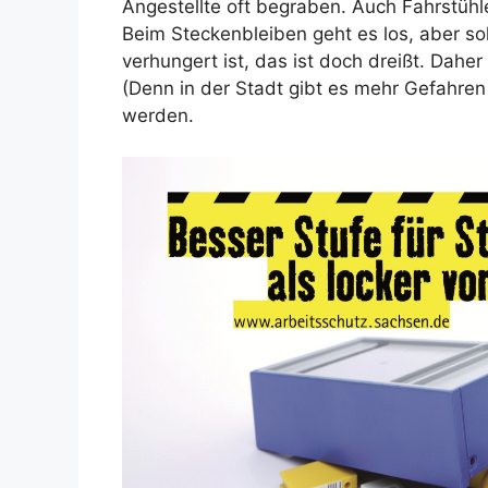
Angestellte oft begraben. Auch Fahrstühl
Beim Steckenbleiben geht es los, aber sol
verhungert ist, das ist doch dreißt. Da
(Denn in der Stadt gibt es mehr Gefahren
werden.