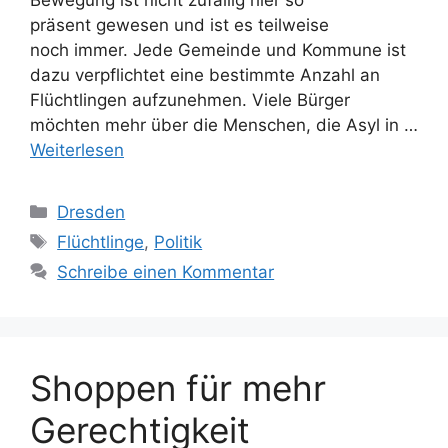
präsent gewesen und ist es teilweise
noch immer. Jede Gemeinde und Kommune ist
dazu verpflichtet eine bestimmte Anzahl an
Flüchtlingen aufzunehmen. Viele Bürger
möchten mehr über die Menschen, die Asyl in …
Weiterlesen
Kategorien
Dresden
Schlagwörter
Flüchtlinge
,
Politik
Schreibe einen Kommentar
Shoppen für mehr
Gerechtigkeit