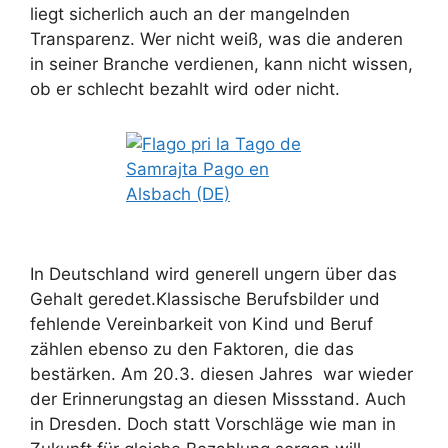
liegt sicherlich auch an der mangelnden
Transparenz. Wer nicht weiß, was die anderen
in seiner Branche verdienen, kann nicht wissen,
ob er schlecht bezahlt wird oder nicht.
In Deutschland wird generell ungern über das
Gehalt geredet.Klassische Berufsbilder und
fehlende Vereinbarkeit von Kind und Beruf
zählen ebenso zu den Faktoren, die das
bestärken. Am 20.3. diesen Jahres war wieder
der Erinnerungstag an diesen Missstand. Auch
in Dresden. Doch statt Vorschläge wie man in