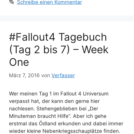
Schreibe einen Kommentar
#Fallout4 Tagebuch
(Tag 2 bis 7) – Week
One
März 7, 2016
von
Verfasser
Wer meinen Tag 1 im Fallout 4 Universum
verpasst hat, der kann den gerne hier
nachlesen. Stehengeblieben bei „Der
Minuteman braucht Hilfe“. Aber ich gehe
erstmal das Ödland erkunden und dabei immer
wieder kleine Nebenkriegsschauplätze finden.