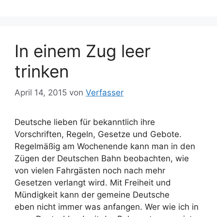
In einem Zug leer
trinken
April 14, 2015
von
Verfasser
Deutsche lieben für bekanntlich ihre
Vorschriften, Regeln, Gesetze und Gebote.
Regelmäßig am Wochenende kann man in den
Zügen der Deutschen Bahn beobachten, wie
von vielen Fahrgästen noch nach mehr
Gesetzen verlangt wird. Mit Freiheit und
Mündigkeit kann der gemeine Deutsche
eben nicht immer was anfangen. Wer wie ich in