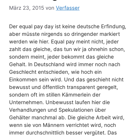
März 23, 2015
von
Verfasser
Der equal pay day ist keine deutsche Erfindung,
aber müsste nirgends so dringender markiert
werden wie hier. Equal pay meint nicht, jeder
zahlt das gleiche, das tun wir ja ohnehin schon,
sondern meint, jeder bekommt das gleiche
Gehalt. In Deutschland wird immer noch nach
Geschlecht entschieden, wie hoch ein
Einkommen sein wird. Und das geschieht nicht
bewusst und öffentlich transparent geregelt,
sondern oft im stillen Kämmerlein der
Unternehmen. Unbewusst laufen hier die
Verhandlungen und Spekulationen über
Gehälter manchmal ab. Die gleiche Arbeit wird,
wenn sie von Männern verrichtet wird, noch
immer durchschnittlich besser vergütet. Das