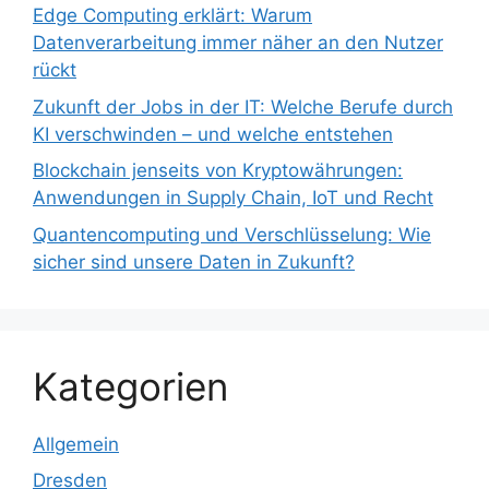
Edge Computing erklärt: Warum
Datenverarbeitung immer näher an den Nutzer
rückt
Zukunft der Jobs in der IT: Welche Berufe durch
KI verschwinden – und welche entstehen
Blockchain jenseits von Kryptowährungen:
Anwendungen in Supply Chain, IoT und Recht
Quantencomputing und Verschlüsselung: Wie
sicher sind unsere Daten in Zukunft?
Kategorien
Allgemein
Dresden