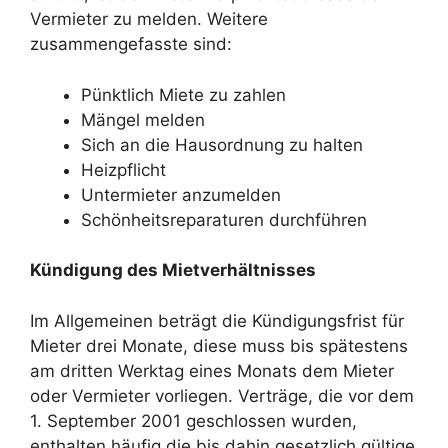
Vermieter zu melden. Weitere
zusammengefasste sind:
Pünktlich Miete zu zahlen
Mängel melden
Sich an die Hausordnung zu halten
Heizpflicht
Untermieter anzumelden
Schönheitsreparaturen durchführen
Kündigung des Mietverhältnisses
Im Allgemeinen beträgt die Kündigungsfrist für
Mieter drei Monate, diese muss bis spätestens
am dritten Werktag eines Monats dem Mieter
oder Vermieter vorliegen. Verträge, die vor dem
1. September 2001 geschlossen wurden,
enthalten häufig die bis dahin gesetzlich gültige