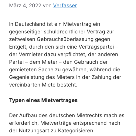
März 4, 2022
von
Verfasser
In Deutschland ist ein Mietvertrag ein
gegenseitiger schuldrechtlicher Vertrag zur
zeitweisen Gebrauchsüberlassung gegen
Entgelt, durch den sich eine Vertragspartei –
der Vermieter dazu verpflichtet, der anderen
Partei – dem Mieter – den Gebrauch der
gemieteten Sache zu gewähren, während die
Gegenleistung des Mieters in der Zahlung der
vereinbarten Miete besteht.
Typen eines Mietvertrages
Der Aufbau des deutschen Mietrechts mach es
erforderlich, Mietverträge entsprechend nach
der Nutzungsart zu Kategorisieren.