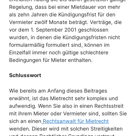
Regelung, dass bei einer Mietdauer von mehr
als zehn Jahren die Kündigungsfrist für den
Vermieter zwölf Monate beträgt. Verträge, die
vor dem 1. September 2001 geschlossen
wurden, in denen die Kündigungsfristen nicht
formularmäßig formuliert sind, können im
Einzelfall immer noch gültige schlechtere
Bedingungen für Mieter enthalten.
Schlusswort
Wie bereits am Anfang dieses Beitrages
erwähnt, ist das Mietrecht sehr komplex und
aufwendig. Wenn Sie also in einen Rechtsstreit
mit ihrem Mieter oder Vermieter sind, sollten Sie
sich an einen
Rechtsanwalt für Mietrecht
wenden. Dieser wird mit solchen Streitigkeiten