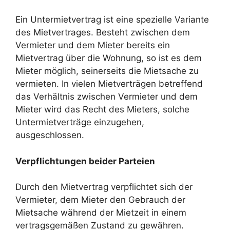
Ein Untermietvertrag ist eine spezielle Variante
des Mietvertrages. Besteht zwischen dem
Vermieter und dem Mieter bereits ein
Mietvertrag über die Wohnung, so ist es dem
Mieter möglich, seinerseits die Mietsache zu
vermieten. In vielen Mietverträgen betreffend
das Verhältnis zwischen Vermieter und dem
Mieter wird das Recht des Mieters, solche
Untermietverträge einzugehen,
ausgeschlossen.
Verpflichtungen beider Parteien
Durch den Mietvertrag verpflichtet sich der
Vermieter, dem Mieter den Gebrauch der
Mietsache während der Mietzeit in einem
vertragsgemäßen Zustand zu gewähren.