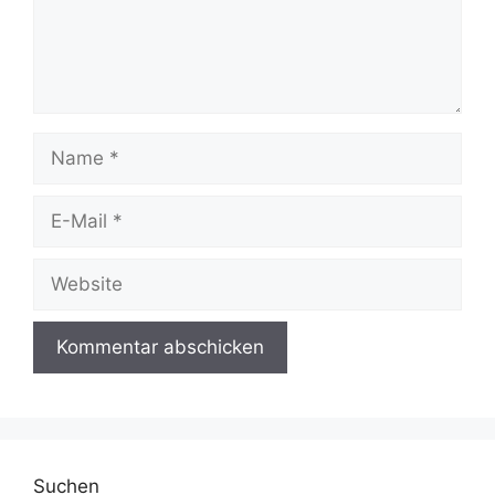
Name
E-
Mail
Website
Suchen