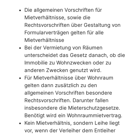
Die allgemeinen Vorschriften für
Mietverhältnisse, sowie die
Rechtsvorschriften über Gestaltung von
Formularverträgen gelten für alle
Mietverhältnisse
Bei der Vermietung von Räumen
unterscheidet das Gesetz danach, ob die
Immobilie zu Wohnzwecken oder zu
anderen Zwecken genutzt wird.
Für Mietverhältnisse über Wohnraum
gelten dann zusätzlich zu den
allgemeinen Vorschriften besondere
Rechtsvorschriften. Darunter fallen
insbesondere die Mieterschutzgesetze.
Benötigt wird ein Wohnraummietvertrag.
Kein Mietverhältnis, sondern Leihe liegt
vor, wenn der Verleiher dem Entleiher