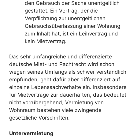
den Gebrauch der Sache unentgeltlich
gestattet. Ein Vertrag, der die
Verpflichtung zur unentgeltlichen
Gebrauchsüberlassung einer Wohnung
zum Inhalt hat, ist ein Leihvertrag und
kein Mietvertrag.
Das sehr umfangreiche und differenzierte
deutsche Miet- und Pachtrecht wird schon
wegen seines Umfangs als schwer verständlich
empfunden, geht dafür aber differenziert auf
einzelne Lebenssachverhalte ein. Insbesondere
für Mietverträge zur dauerhaften, das bedeutet
nicht vorrübergehend, Vermietung von
Wohnraum bestehen viele zwingende
gesetzliche Vorschriften.
Untervermietung