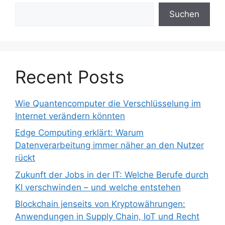
Suchen
Recent Posts
Wie Quantencomputer die Verschlüsselung im
Internet verändern könnten
Edge Computing erklärt: Warum
Datenverarbeitung immer näher an den Nutzer
rückt
Zukunft der Jobs in der IT: Welche Berufe durch
KI verschwinden – und welche entstehen
Blockchain jenseits von Kryptowährungen:
Anwendungen in Supply Chain, IoT und Recht