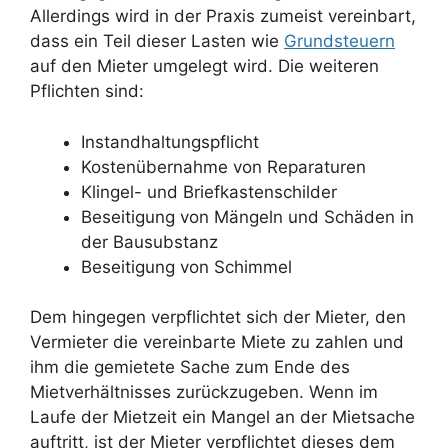
Allerdings wird in der Praxis zumeist vereinbart,
dass ein Teil dieser Lasten wie
Grundsteuern
auf den Mieter umgelegt wird. Die weiteren
Pflichten sind:
Instandhaltungspflicht
Kostenübernahme von Reparaturen
Klingel- und Briefkastenschilder
Beseitigung von Mängeln und Schäden in
der Bausubstanz
Beseitigung von Schimmel
Dem hingegen verpflichtet sich der Mieter, den
Vermieter die vereinbarte Miete zu zahlen und
ihm die gemietete Sache zum Ende des
Mietverhältnisses zurückzugeben. Wenn im
Laufe der Mietzeit ein Mangel an der Mietsache
auftritt, ist der Mieter verpflichtet dieses dem