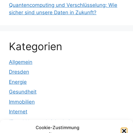
Quantencomputing und Verschlüsselung: Wie
sicher sind unsere Daten in Zukunft?
Kategorien
Allgemein
Dresden
Energie
Gesundheit
Immobilien
Internet
IT und Netzwerksicherheit
Cookie-Zustimmung
Leben