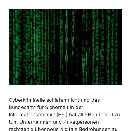
Cyberkriminelle schlafen nicht und das
Bundesamt für Sicherheit in der
Informationstechnik (BSI) hat alle Hände voll zu
tun, Unternehmen und Privatpersonen
rechtzeitig über neue digitale Bedrohungen zu