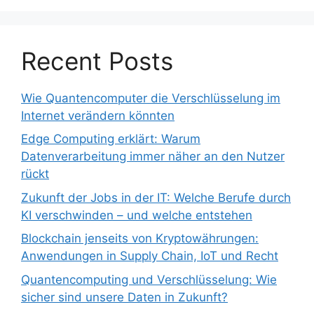
Recent Posts
Wie Quantencomputer die Verschlüsselung im
Internet verändern könnten
Edge Computing erklärt: Warum
Datenverarbeitung immer näher an den Nutzer
rückt
Zukunft der Jobs in der IT: Welche Berufe durch
KI verschwinden – und welche entstehen
Blockchain jenseits von Kryptowährungen:
Anwendungen in Supply Chain, IoT und Recht
Quantencomputing und Verschlüsselung: Wie
sicher sind unsere Daten in Zukunft?