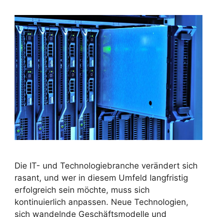
Die IT- und Technologiebranche verändert sich
rasant, und wer in diesem Umfeld langfristig
erfolgreich sein möchte, muss sich
kontinuierlich anpassen. Neue Technologien,
sich wandelnde Geschäftsmodelle und