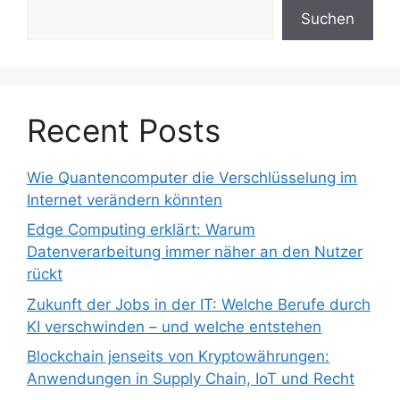
Suchen
Recent Posts
Wie Quantencomputer die Verschlüsselung im
Internet verändern könnten
Edge Computing erklärt: Warum
Datenverarbeitung immer näher an den Nutzer
rückt
Zukunft der Jobs in der IT: Welche Berufe durch
KI verschwinden – und welche entstehen
Blockchain jenseits von Kryptowährungen:
Anwendungen in Supply Chain, IoT und Recht