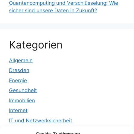
Quantencomputing und Verschlüsselung: Wie
sicher sind unsere Daten in Zukunft?
Kategorien
Allgemein
Dresden
Energie
Gesundheit
Immobilien
Internet
IT und Netzwerksicherheit
Leben
Cookie-Zustimmung