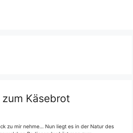
 zum Käsebrot
ück zu mir nehme… Nun liegt es in der Natur des