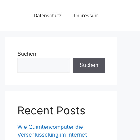
Datenschutz
Impressum
Suchen
Suchen
Recent Posts
Wie Quantencomputer die
Verschlüsselung im Internet