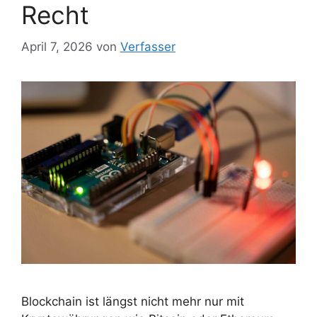
Recht
April 7, 2026
von
Verfasser
Blockchain ist längst nicht mehr nur mit