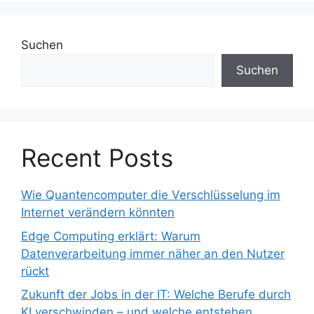
Suchen
Suchen
Recent Posts
Wie Quantencomputer die Verschlüsselung im
Internet verändern könnten
Edge Computing erklärt: Warum
Datenverarbeitung immer näher an den Nutzer
rückt
Zukunft der Jobs in der IT: Welche Berufe durch
KI verschwinden – und welche entstehen