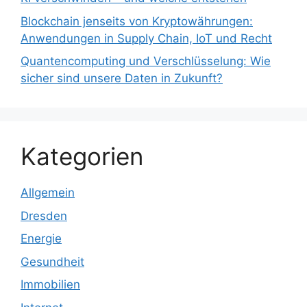
Blockchain jenseits von Kryptowährungen:
Anwendungen in Supply Chain, IoT und Recht
Quantencomputing und Verschlüsselung: Wie
sicher sind unsere Daten in Zukunft?
Kategorien
Allgemein
Dresden
Energie
Gesundheit
Immobilien