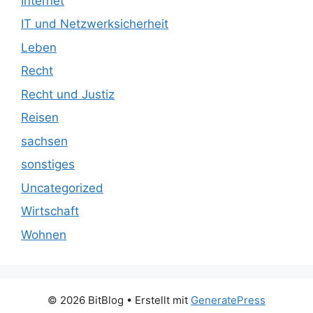
Internet
IT und Netzwerksicherheit
Leben
Recht
Recht und Justiz
Reisen
sachsen
sonstiges
Uncategorized
Wirtschaft
Wohnen
© 2026 BitBlog
• Erstellt mit
GeneratePress