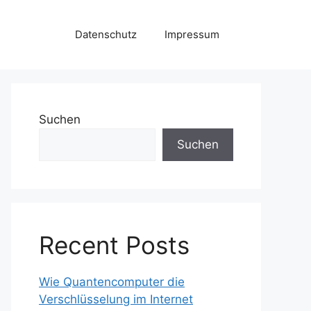
Datenschutz
Impressum
Suchen
Suchen
Recent Posts
Wie Quantencomputer die
Verschlüsselung im Internet