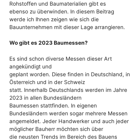
Rohstoffen und Baumaterialien gibt es
ebenso zu überwinden. In diesem Beitrag
werde ich Ihnen zeigen wie sich die
Bauunternehmen mit dieser Lage arrangieren.
Wo gibt es 2023 Baumessen?
Es sind schon diverse Messen dieser Art
angekündigt und
geplant worden. Diese finden in Deutschland, in
Österreich und in der Schweiz
statt. Innerhalb Deutschlands werden im Jahre
2023 in allen Bundesländern
Baumessen stattfinden. In eigenen
Bundesländern werden sogar mehrere Messen
angemeldet. Jeder Handwerker und auch jeder
möglicher Bauherr möchten sich über
die neusten Trends im Bereich des Bauens