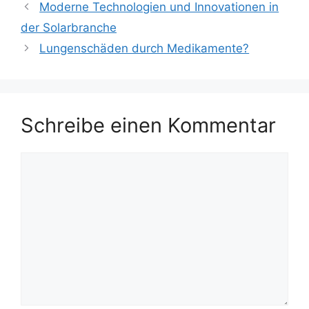
Moderne Technologien und Innovationen in
der Solarbranche
Lungenschäden durch Medikamente?
Schreibe einen Kommentar
Kommentar