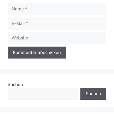
Name
E-
Mail
Website
Suchen
Suchen