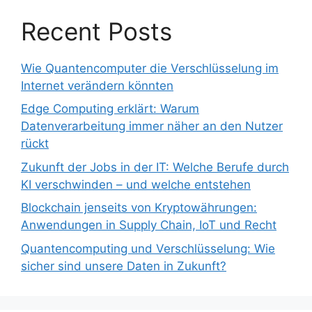
Recent Posts
Wie Quantencomputer die Verschlüsselung im
Internet verändern könnten
Edge Computing erklärt: Warum
Datenverarbeitung immer näher an den Nutzer
rückt
Zukunft der Jobs in der IT: Welche Berufe durch
KI verschwinden – und welche entstehen
Blockchain jenseits von Kryptowährungen:
Anwendungen in Supply Chain, IoT und Recht
Quantencomputing und Verschlüsselung: Wie
sicher sind unsere Daten in Zukunft?