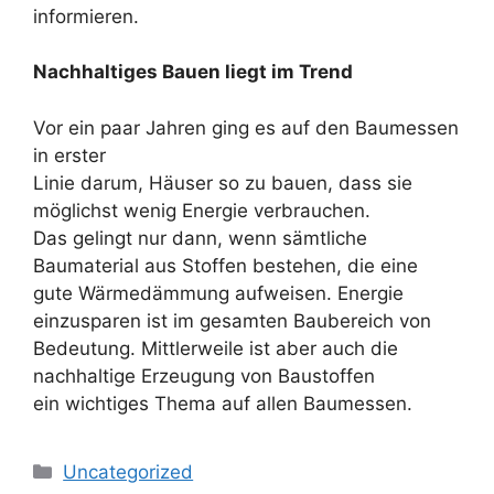
informieren.
Nachhaltiges Bauen liegt im Trend
Vor ein paar Jahren ging es auf den Baumessen
in erster
Linie darum, Häuser so zu bauen, dass sie
möglichst wenig Energie verbrauchen.
Das gelingt nur dann, wenn sämtliche
Baumaterial aus Stoffen bestehen, die eine
gute Wärmedämmung aufweisen. Energie
einzusparen ist im gesamten Baubereich von
Bedeutung. Mittlerweile ist aber auch die
nachhaltige Erzeugung von Baustoffen
ein wichtiges Thema auf allen Baumessen.
Kategorien
Uncategorized