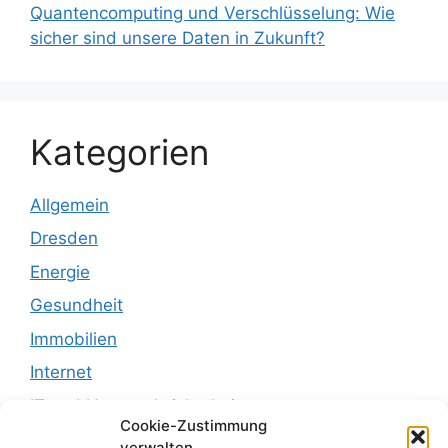
Quantencomputing und Verschlüsselung: Wie
sicher sind unsere Daten in Zukunft?
Kategorien
Allgemein
Dresden
Energie
Gesundheit
Immobilien
Internet
IT und Netzwerksicherheit
Cookie-Zustimmung
Leben
verwalten