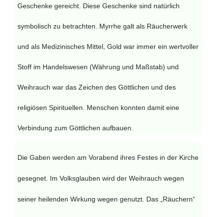
Geschenke gereicht. Diese Geschenke sind natürlich
symbolisch zu betrachten. Myrrhe galt als Räucherwerk
und als Medizinisches Mittel, Gold war immer ein wertvoller
Stoff im Handelswesen (Währung und Maßstab) und
Weihrauch war das Zeichen des Göttlichen und des
religiösen Spirituellen. Menschen konnten damit eine
Verbindung zum Göttlichen aufbauen.
Die Gaben werden am Vorabend ihres Festes in der Kirche
gesegnet. Im Volksglauben wird der Weihrauch wegen
seiner heilenden Wirkung wegen genutzt. Das „Räuchern“