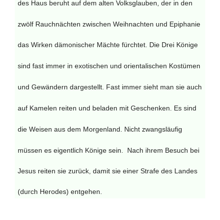
des Haus beruht auf dem alten Volksglauben,
der in den
zwölf Rauchnächten zwischen Weihnachten und Epiphanie
das Wirken dämonischer Mächte fürchtet.
Die Drei Könige
sind fast immer in exotischen und orientalischen Kostümen
und Gewändern dargestellt. Fast immer sieht man sie auch
auf Kamelen reiten und beladen mit Geschenken. Es sind
die
Weisen aus dem Morgenland. Nicht zwangsläufig
müssen es eigentlich Könige sein.
Nach ihrem Besuch bei
Jesus reiten sie zurück, damit sie einer Strafe des Landes
(durch Herodes) entgehen.