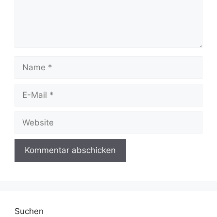
Name
E-
Mail
Website
Suchen