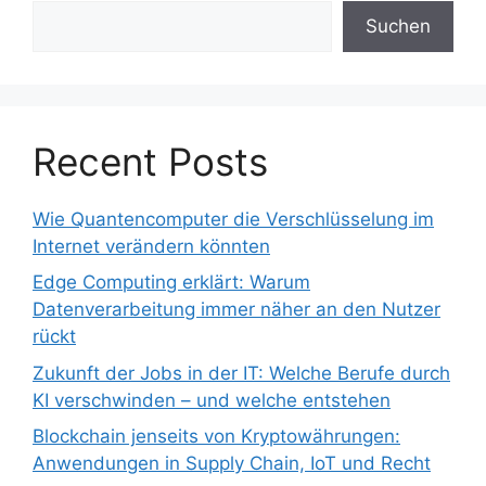
Suchen
Recent Posts
Wie Quantencomputer die Verschlüsselung im
Internet verändern könnten
Edge Computing erklärt: Warum
Datenverarbeitung immer näher an den Nutzer
rückt
Zukunft der Jobs in der IT: Welche Berufe durch
KI verschwinden – und welche entstehen
Blockchain jenseits von Kryptowährungen:
Anwendungen in Supply Chain, IoT und Recht