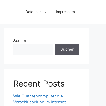
Datenschutz
Impressum
Suchen
Suchen
Recent Posts
Wie Quantencomputer die
Verschlüsselung im Internet