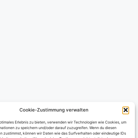
Cookie-Zustimmung verwalten
optimales Erlebnis zu bieten, verwenden wir Technologien wie Cookies, um
mationen zu speichern und/oder darauf zuzugreifen. Wenn du diesen
n zustimmst, können wir Daten wie das Surfverhalten oder eindeutige IDs