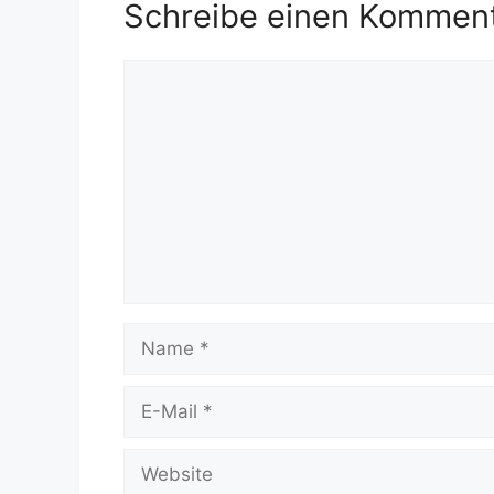
Schreibe einen Kommen
Kommentar
Name
E-
Mail
Website