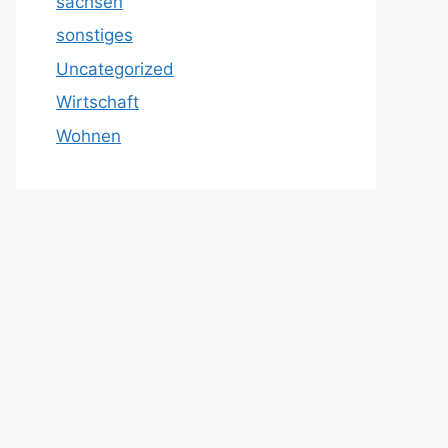
sachsen
sonstiges
Uncategorized
Wirtschaft
Wohnen