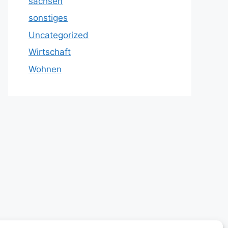
sachsen
sonstiges
Uncategorized
Wirtschaft
Wohnen