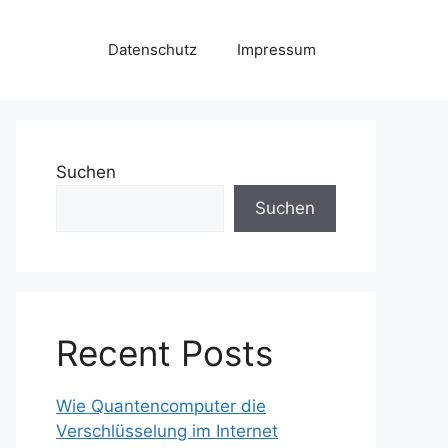
Datenschutz
Impressum
Suchen
Suchen
Recent Posts
Wie Quantencomputer die
Verschlüsselung im Internet