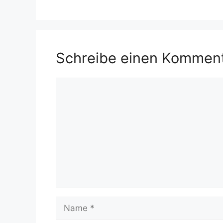
Schreibe einen Kommen
Kommentar
Name