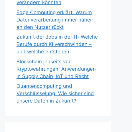
verändern könnten
Edge Computing erklärt: Warum
Datenverarbeitung immer näher
an den Nutzer rückt
Zukunft der Jobs in der IT: Welche
Berufe durch KI verschwinden –
und welche entstehen
Blockchain jenseits von
Kryptowährungen: Anwendungen
in Supply Chain, IoT und Recht
Quantencomputing und
Verschlüsselung: Wie sicher sind
unsere Daten in Zukunft?