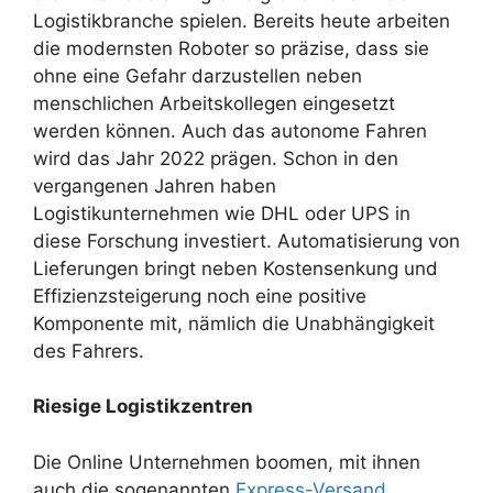
Logistikbranche spielen. Bereits heute arbeiten
die modernsten Roboter so präzise, dass sie
ohne eine Gefahr darzustellen neben
menschlichen Arbeitskollegen eingesetzt
werden können. Auch das autonome Fahren
wird das Jahr 2022 prägen. Schon in den
vergangenen Jahren haben
Logistikunternehmen wie DHL oder UPS in
diese Forschung investiert. Automatisierung von
Lieferungen bringt neben Kostensenkung und
Effizienzsteigerung noch eine positive
Komponente mit, nämlich die Unabhängigkeit
des Fahrers.
Riesige Logistikzentren
Die Online Unternehmen boomen, mit ihnen
auch die sogenannten
Express-Versand