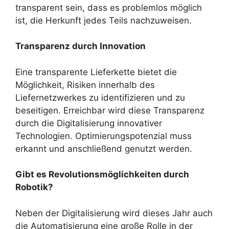
transparent sein, dass es problemlos möglich
ist, die Herkunft jedes Teils nachzuweisen.
Transparenz durch Innovation
Eine transparente Lieferkette bietet die
Möglichkeit, Risiken innerhalb des
Liefernetzwerkes zu identifizieren und zu
beseitigen. Erreichbar wird diese Transparenz
durch die Digitalisierung innovativer
Technologien. Optimierungspotenzial muss
erkannt und anschließend genutzt werden.
Gibt es Revolutionsmöglichkeiten durch
Robotik?
Neben der Digitalisierung wird dieses Jahr auch
die Automatisierung eine große Rolle in der