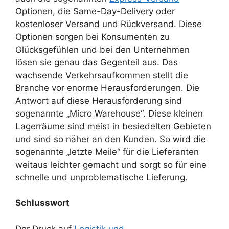
Optionen, die Same-Day-Delivery oder
kostenloser Versand und Rückversand. Diese
Optionen sorgen bei Konsumenten zu
Glücksgefühlen und bei den Unternehmen
lösen sie genau das Gegenteil aus. Das
wachsende Verkehrsaufkommen stellt die
Branche vor enorme Herausforderungen. Die
Antwort auf diese Herausforderung sind
sogenannte „Micro Warehouse“. Diese kleinen
Lagerräume sind meist in besiedelten Gebieten
und sind so näher an den Kunden. So wird die
sogenannte „letzte Meile“ für die Lieferanten
weitaus leichter gemacht und sorgt so für eine
schnelle und unproblematische Lieferung.
Schlusswort
Der Druck auf
Logistik und