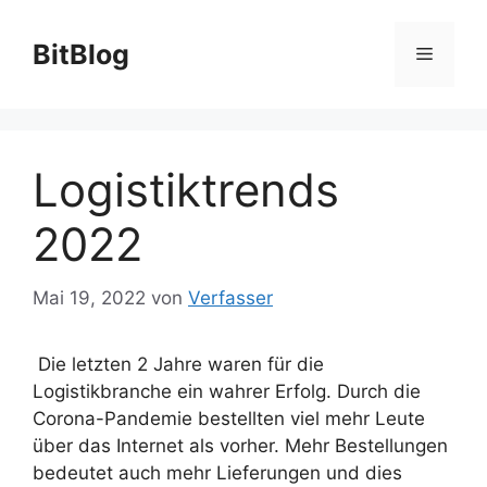
Zum
Inhalt
BitBlog
Menü
springen
Logistiktrends
2022
Mai 19, 2022
von
Verfasser
Die letzten 2 Jahre waren für die
Logistikbranche ein wahrer Erfolg. Durch die
Corona-Pandemie bestellten viel mehr Leute
über das Internet als vorher. Mehr Bestellungen
bedeutet auch mehr Lieferungen und dies