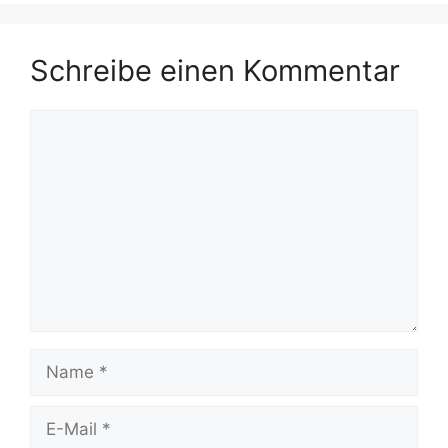
Schreibe einen Kommentar
Kommentar
Name
E-
Mail