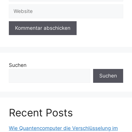
Website
Suchen
Suchen
Recent Posts
Wie Quantencomputer die Verschlüsselung im