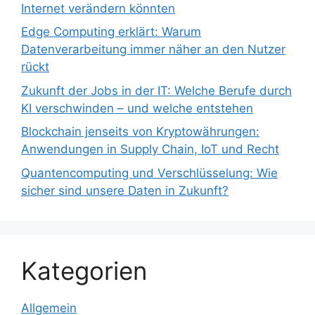
Internet verändern könnten
Edge Computing erklärt: Warum
Datenverarbeitung immer näher an den Nutzer
rückt
Zukunft der Jobs in der IT: Welche Berufe durch
KI verschwinden – und welche entstehen
Blockchain jenseits von Kryptowährungen:
Anwendungen in Supply Chain, IoT und Recht
Quantencomputing und Verschlüsselung: Wie
sicher sind unsere Daten in Zukunft?
Kategorien
Allgemein