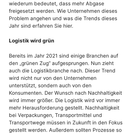
wiederum bedeutet, dass mehr Abgase
freigesetzt werden. Wie Unternehmen dieses
Problem angehen und was die Trends dieses
Jahr sind erfahren Sie hier.
Logistik wird grün
Bereits im Jahr 2021 sind einige Branchen auf
den „grünen Zug“ aufgesprungen. Nun zieht
auch die Logistikbranche nach. Dieser Trend
wird nicht nur von den Unternehmen
unterstützt, sondern auch von den
Konsumenten. Der Wunsch nach Nachhaltigkeit
wird immer größer. Die Logistik wird vor immer
mehr Herausforderung gestellt. Nachhaltigkeit
bei Verpackungen, Transportmittel und
Transportwege müssen in Zukunft in den Fokus
gestellt werden. Außerdem sollten Prozesse so