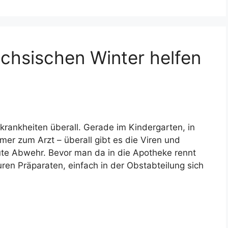
chsischen Winter helfen
skrankheiten überall. Gerade im Kindergarten, in
er zum Arzt – überall gibt es die Viren und
gute Abwehr. Bevor man da in die Apotheke rennt
ren Präparaten, einfach in der Obstabteilung sich