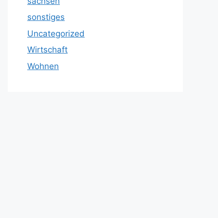
sachsen
sonstiges
Uncategorized
Wirtschaft
Wohnen