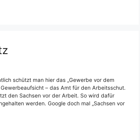
tz
ntlich schützt man hier das „Gewerbe vor dem
Gewerbeaufsicht – das Amt für den Arbeitsschut.
t den Sachsen vor der Arbeit. So wird dafür
ingehalten werden. Google doch mal „Sachsen vor