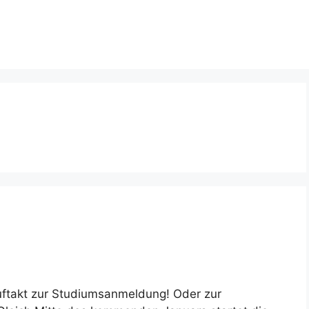
uftakt zur Studiumsanmeldung! Oder zur