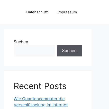
Datenschutz
Impressum
Suchen
Suchen
Recent Posts
Wie Quantencomputer die
Verschlüsselung im Internet