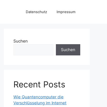
Datenschutz
Impressum
Suchen
Suchen
Recent Posts
Wie Quantencomputer die
Verschlüsselung im Internet