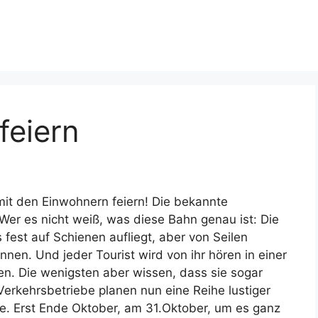
feiern
it den Einwohnern feiern! Die bekannte
Wer es nicht weiß, was diese Bahn genau ist: Die
 fest auf Schienen aufliegt, aber von Seilen
nen. Und jeder Tourist wird von ihr hören in einer
en. Die wenigsten aber wissen, dass sie sogar
Verkehrsbetriebe planen nun eine Reihe lustiger
e. Erst Ende Oktober, am 31.Oktober, um es ganz