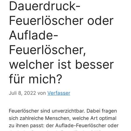
Dauerdruck-
Feuerlöscher oder
Auflade-
Feuerlöscher,
welcher ist besser
für mich?
Juli 8, 2022
von
Verfasser
Feuerlöscher sind unverzichtbar. Dabei fragen
sich zahlreiche Menschen, welche Art optimal
zu ihnen passt: der Auflade-Feuerlöscher oder