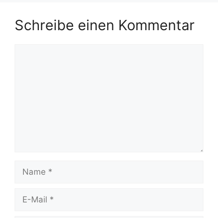
Schreibe einen Kommentar
Kommentar
Name
E-
Mail