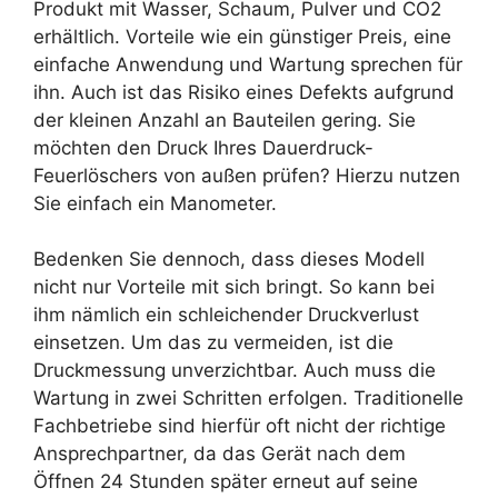
Produkt mit Wasser, Schaum, Pulver und CO2
erhältlich. Vorteile wie ein günstiger Preis, eine
einfache Anwendung und Wartung sprechen für
ihn. Auch ist das Risiko eines Defekts aufgrund
der kleinen Anzahl an Bauteilen gering. Sie
möchten den Druck Ihres Dauerdruck-
Feuerlöschers von außen prüfen? Hierzu nutzen
Sie einfach ein Manometer.
Bedenken Sie dennoch, dass dieses Modell
nicht nur Vorteile mit sich bringt. So kann bei
ihm nämlich ein schleichender Druckverlust
einsetzen. Um das zu vermeiden, ist die
Druckmessung unverzichtbar. Auch muss die
Wartung in zwei Schritten erfolgen. Traditionelle
Fachbetriebe sind hierfür oft nicht der richtige
Ansprechpartner, da das Gerät nach dem
Öffnen 24 Stunden später erneut auf seine