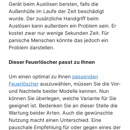
Gerät beim Auslösen bersten, falls die
Außenhülle im Laufe der Zeit beschädigt
wurde. Der zusätzliche Handgriff beim
Auslösen kann außerdem ein Problem sein. Er
kostet zwar nur wenige Sekunden Zeit. Für
panische Menschen könnte das jedoch ein
Problem darstellen.
Dieser Feuerlöscher passt zu Ihnen
Um einen optimal zu Ihnen
passenden
Feuerlöscher
auszuwählen, müssen Sie die Vor-
und Nachteile beider Modelle kennen. Nun
können Sie überlegen, welche Variante für Sie
geeignet ist. Bedenken Sie an dieser Stelle die
Wartung beider Arten. Auch die gewünschte
Nutzung macht einen Unterschied. Eine
pauschale Empfehlung für oder gegen eines der