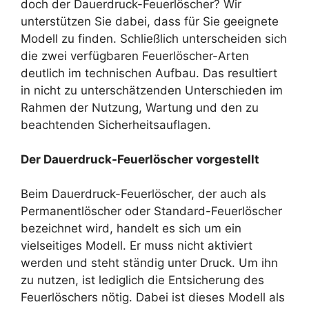
doch der Dauerdruck-Feuerlöscher? Wir
unterstützen Sie dabei, dass für Sie geeignete
Modell zu finden. Schließlich unterscheiden sich
die zwei verfügbaren Feuerlöscher-Arten
deutlich im technischen Aufbau. Das resultiert
in nicht zu unterschätzenden Unterschieden im
Rahmen der Nutzung, Wartung und den zu
beachtenden Sicherheitsauflagen.
Der Dauerdruck-Feuerlöscher vorgestellt
Beim Dauerdruck-Feuerlöscher, der auch als
Permanentlöscher oder Standard-Feuerlöscher
bezeichnet wird, handelt es sich um ein
vielseitiges Modell. Er muss nicht aktiviert
werden und steht ständig unter Druck. Um ihn
zu nutzen, ist lediglich die Entsicherung des
Feuerlöschers nötig. Dabei ist dieses Modell als