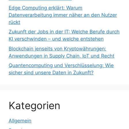
Edge Computing erklärt: Warum
Datenverarbeitung immer näher an den Nutzer
rückt
Zukunft der Jobs in der IT: Welche Berufe durch
KI verschwinden – und welche entstehen
Blockchain jenseits von Kryptowährungen:
Anwendungen in Supply Chain, IoT und Recht
Quantencomputing und Verschlüsselung: Wie
sicher sind unsere Daten in Zukunft?
Kategorien
Allgemein