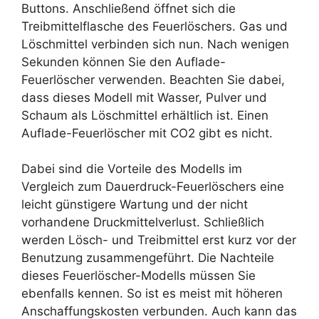
Buttons. Anschließend öffnet sich die
Treibmittelflasche des Feuerlöschers. Gas und
Löschmittel verbinden sich nun. Nach wenigen
Sekunden können Sie den Auflade-
Feuerlöscher verwenden. Beachten Sie dabei,
dass dieses Modell mit Wasser, Pulver und
Schaum als Löschmittel erhältlich ist. Einen
Auflade-Feuerlöscher mit CO2 gibt es nicht.
Dabei sind die Vorteile des Modells im
Vergleich zum Dauerdruck-Feuerlöschers eine
leicht günstigere Wartung und der nicht
vorhandene Druckmittelverlust. Schließlich
werden Lösch- und Treibmittel erst kurz vor der
Benutzung zusammengeführt. Die Nachteile
dieses Feuerlöscher-Modells müssen Sie
ebenfalls kennen. So ist es meist mit höheren
Anschaffungskosten verbunden. Auch kann das