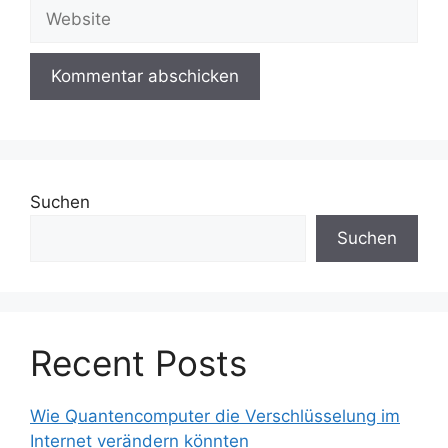
Website
Suchen
Suchen
Recent Posts
Wie Quantencomputer die Verschlüsselung im
Internet verändern könnten