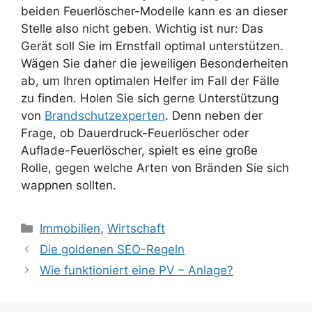
beiden Feuerlöscher-Modelle kann es an dieser
Stelle also nicht geben. Wichtig ist nur: Das
Gerät soll Sie im Ernstfall optimal unterstützen.
Wägen Sie daher die jeweiligen Besonderheiten
ab, um Ihren optimalen Helfer im Fall der Fälle
zu finden. Holen Sie sich gerne Unterstützung
von
Brandschutzexperten
. Denn neben der
Frage, ob Dauerdruck-Feuerlöscher oder
Auflade-Feuerlöscher, spielt es eine große
Rolle, gegen welche Arten von Bränden Sie sich
wappnen sollten.
Kategorien
Immobilien
,
Wirtschaft
Die goldenen SEO-Regeln
Wie funktioniert eine PV – Anlage?