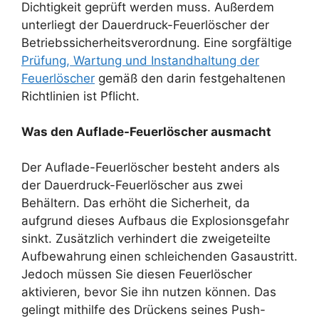
Dichtigkeit geprüft werden muss. Außerdem
unterliegt der Dauerdruck-Feuerlöscher der
Betriebssicherheitsverordnung. Eine sorgfältige
Prüfung, Wartung und Instandhaltung der
Feuerlöscher
gemäß den darin festgehaltenen
Richtlinien ist Pflicht.
Was den Auflade-Feuerlöscher ausmacht
Der Auflade-Feuerlöscher besteht anders als
der Dauerdruck-Feuerlöscher aus zwei
Behältern. Das erhöht die Sicherheit, da
aufgrund dieses Aufbaus die Explosionsgefahr
sinkt. Zusätzlich verhindert die zweigeteilte
Aufbewahrung einen schleichenden Gasaustritt.
Jedoch müssen Sie diesen Feuerlöscher
aktivieren, bevor Sie ihn nutzen können. Das
gelingt mithilfe des Drückens seines Push-