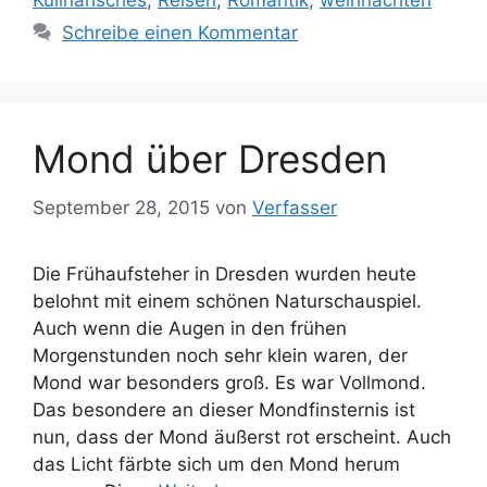
Kulinarisches
,
Reisen
,
Romantik
,
weihnachten
Schreibe einen Kommentar
Mond über Dresden
September 28, 2015
von
Verfasser
Die Frühaufsteher in Dresden wurden heute
belohnt mit einem schönen Naturschauspiel.
Auch wenn die Augen in den frühen
Morgenstunden noch sehr klein waren, der
Mond war besonders groß. Es war Vollmond.
Das besondere an dieser Mondfinsternis ist
nun, dass der Mond äußerst rot erscheint. Auch
das Licht färbte sich um den Mond herum