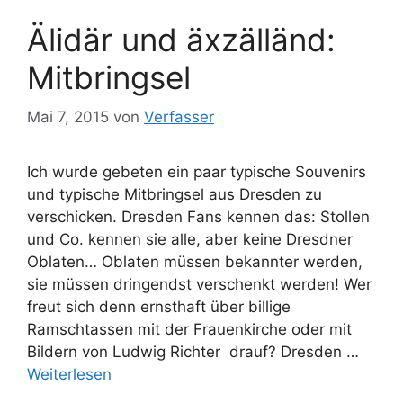
Älidär und äxzälländ:
Mitbringsel
Mai 7, 2015
von
Verfasser
Ich wurde gebeten ein paar typische Souvenirs
und typische Mitbringsel aus Dresden zu
verschicken. Dresden Fans kennen das: Stollen
und Co. kennen sie alle, aber keine Dresdner
Oblaten… Oblaten müssen bekannter werden,
sie müssen dringendst verschenkt werden! Wer
freut sich denn ernsthaft über billige
Ramschtassen mit der Frauenkirche oder mit
Bildern von Ludwig Richter drauf? Dresden …
Weiterlesen