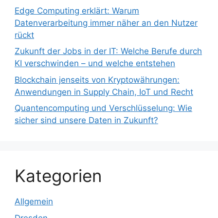
Edge Computing erklärt: Warum
Datenverarbeitung immer näher an den Nutzer
rückt
Zukunft der Jobs in der IT: Welche Berufe durch
KI verschwinden – und welche entstehen
Blockchain jenseits von Kryptowährungen:
Anwendungen in Supply Chain, IoT und Recht
Quantencomputing und Verschlüsselung: Wie
sicher sind unsere Daten in Zukunft?
Kategorien
Allgemein
Dresden