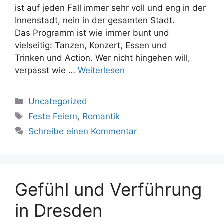
ist auf jeden Fall immer sehr voll und eng in der
Innenstadt, nein in der gesamten Stadt.
Das Programm ist wie immer bunt und
vielseitig: Tanzen, Konzert, Essen und
Trinken und Action. Wer nicht hingehen will,
verpasst wie …
Weiterlesen
Kategorien
Uncategorized
Schlagwörter
Feste Feiern
,
Romantik
Schreibe einen Kommentar
Gefühl und Verführung
in Dresden