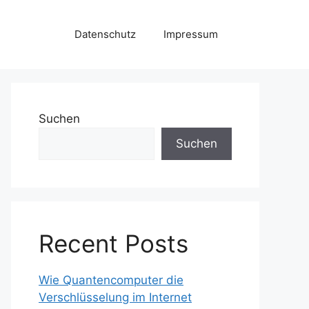
Datenschutz
Impressum
Suchen
Suchen
Recent Posts
Wie Quantencomputer die
Verschlüsselung im Internet