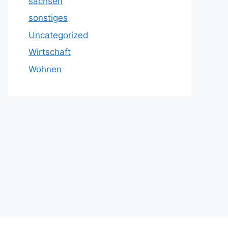
sachsen
sonstiges
Uncategorized
Wirtschaft
Wohnen