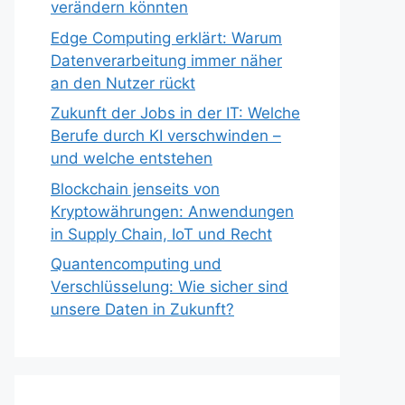
verändern könnten
Edge Computing erklärt: Warum
Datenverarbeitung immer näher
an den Nutzer rückt
Zukunft der Jobs in der IT: Welche
Berufe durch KI verschwinden –
und welche entstehen
Blockchain jenseits von
Kryptowährungen: Anwendungen
in Supply Chain, IoT und Recht
Quantencomputing und
Verschlüsselung: Wie sicher sind
unsere Daten in Zukunft?