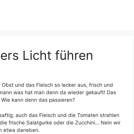
ers Licht führen
 Obst und das Fleisch so lecker aus, frisch und
h mann was hat man denn da wieder gekauft! Das
. Wie kann denn das passieren?
saftig, auch das Fleisch und die Tomaten strahlen
 die frische Salatgurke oder die Zucchini… Nein wir
en etwa daneben.