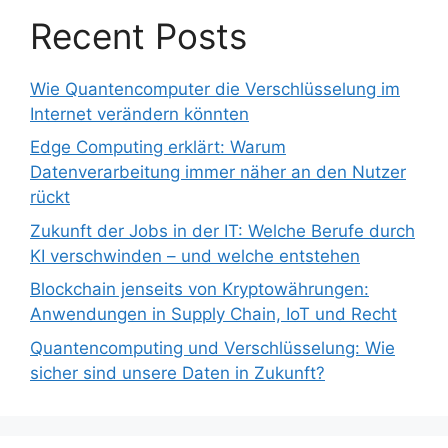
Recent Posts
Wie Quantencomputer die Verschlüsselung im
Internet verändern könnten
Edge Computing erklärt: Warum
Datenverarbeitung immer näher an den Nutzer
rückt
Zukunft der Jobs in der IT: Welche Berufe durch
KI verschwinden – und welche entstehen
Blockchain jenseits von Kryptowährungen:
Anwendungen in Supply Chain, IoT und Recht
Quantencomputing und Verschlüsselung: Wie
sicher sind unsere Daten in Zukunft?