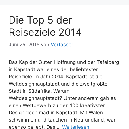
Die Top 5 der
Reiseziele 2014
Juni 25, 2015
von
Verfasser
Das Kap der Guten Hoffnung und der Tafelberg
in Kapstadt war eines der beliebtesten
Reiseziele im Jahr 2014. Kapstadt ist die
Weltdesignhauptstadt und die zweitgrößte
Stadt in Südafrika. Warum
Weltdesignhauptstadt? Unter anderem gab es
einen Wettbewerb zu den 100 kreativsten
Designideen mad in Kapstadt. Mit Walen
schwimmen und tauchen in Neufundland, war
ebenso beliebt. Das …
Weiterlesen