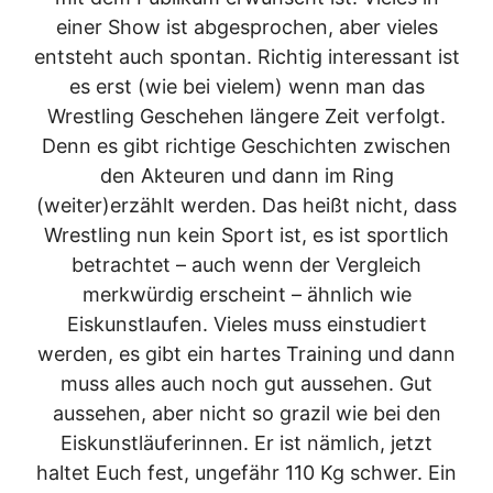
einer Show ist abgesprochen, aber vieles
entsteht auch spontan. Richtig interessant ist
es erst (wie bei vielem) wenn man das
Wrestling Geschehen längere Zeit verfolgt.
Denn es gibt richtige Geschichten zwischen
den Akteuren und dann im Ring
(weiter)erzählt werden. Das heißt nicht, dass
Wrestling nun kein Sport ist, es ist sportlich
betrachtet – auch wenn der Vergleich
merkwürdig erscheint – ähnlich wie
Eiskunstlaufen. Vieles muss einstudiert
werden, es gibt ein hartes Training und dann
muss alles auch noch gut aussehen. Gut
aussehen, aber nicht so grazil wie bei den
Eiskunstläuferinnen. Er ist nämlich, jetzt
haltet Euch fest, ungefähr 110 Kg schwer. Ein