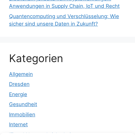
Anwendungen in Supply Chain, IoT und Recht
Quantencomputing und Verschlüsselung: Wie
sicher sind unsere Daten in Zukunft?
Kategorien
Allgemein
Dresden
Energie
Gesundheit
Immobilien
Internet
IT und Netzwerksicherheit