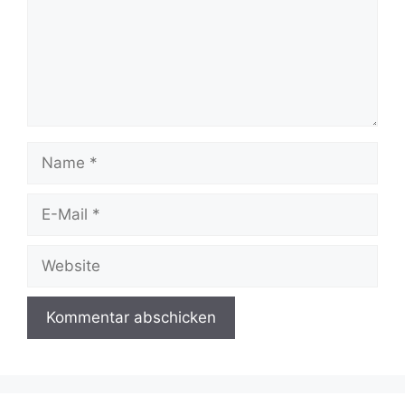
Name
E-
Mail
Website