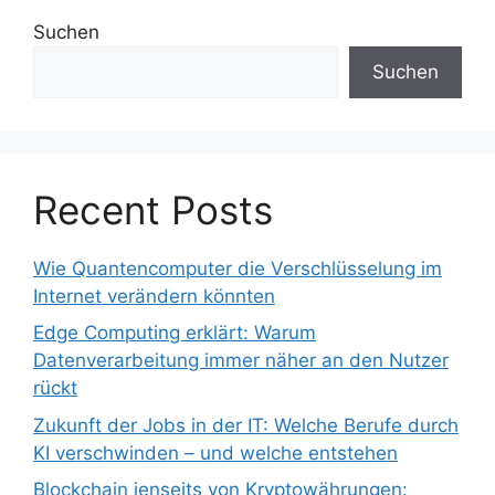
Suchen
Suchen
Recent Posts
Wie Quantencomputer die Verschlüsselung im
Internet verändern könnten
Edge Computing erklärt: Warum
Datenverarbeitung immer näher an den Nutzer
rückt
Zukunft der Jobs in der IT: Welche Berufe durch
KI verschwinden – und welche entstehen
Blockchain jenseits von Kryptowährungen: